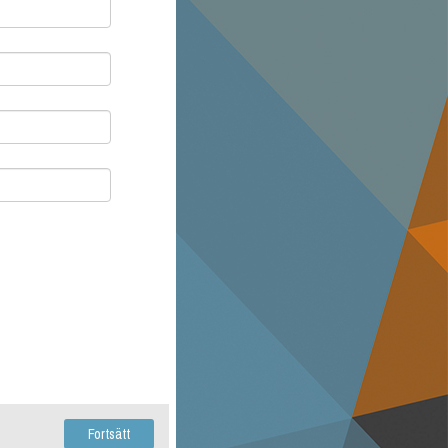
Fortsätt